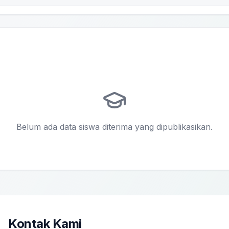
Belum ada data siswa diterima yang dipublikasikan.
Kontak Kami