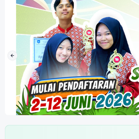
Previous slide