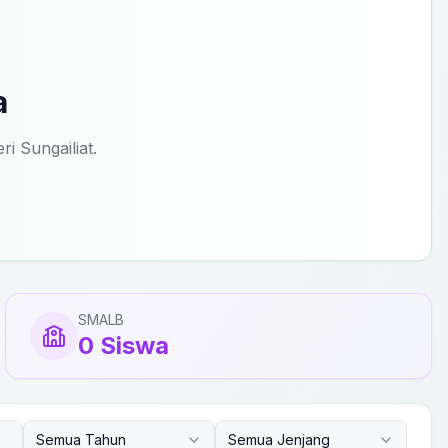
a
i Sungailiat.
SMALB
0
Siswa
Semua Tahun
Semua Jenjang