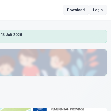
Download
Login
uli 2026