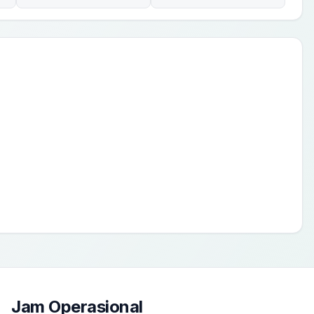
Jam Operasional